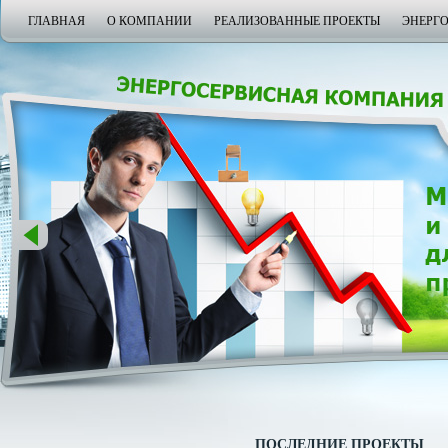
ГЛАВНАЯ
О КОМПАНИИ
РЕАЛИЗОВАННЫЕ ПРОЕКТЫ
ЭНЕРГ
ПОСЛЕДНИЕ ПРОЕКТЫ